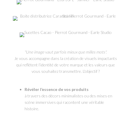
"Une image vaut parfois mieux que milles mots".
Je vous accompagne dans la création de visuels impactants
qui reflètent l’identité de votre marque et les valeurs que
vous souhaitez transmettre. L'objectif ?
Révéler l’essence de vos produits
à travers des décors minimalistes ou des mises en
scène immersives qui racontent une véritable
histoire.