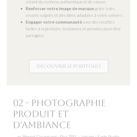
créant du contenu authentique et de saison.
Renforcer votre image de marque
grâce à des
visuels soignés et des idées adaptées à votre univers.
Engager votre communauté
avec des recettes
faciles à reproduire, tendances et pensées pour être
partagées.
Découvrir le portfolio
02 - Photographie
produit et
d'ambiance