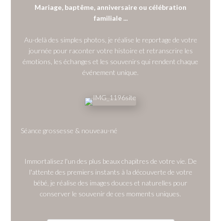
Mariage, baptême, anniversaire ou célébration
familiale ...
Au-delà des simples photos, je réalise le reportage de votre
journée pour raconter votre histoire et retranscrire les
émotions, les échanges et les souvenirs qui rendent chaque
événement unique.
Séance grossesse & nouveau-né
Immortalisez l'un des plus beaux chapitres de votre vie. De
l'attente des premiers instants à la découverte de votre
bébé, je réalise des images douces et naturelles pour
conserver le souvenir de ces moments uniques.