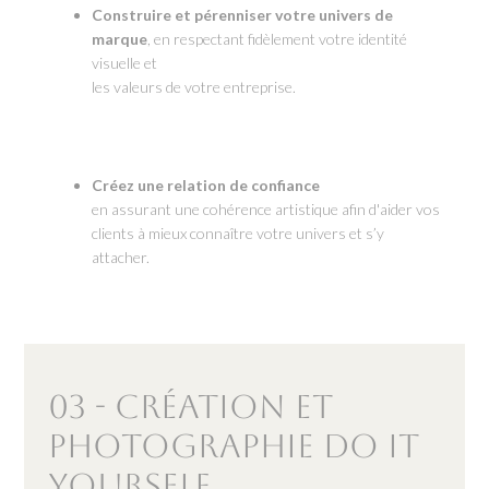
Construire et pérenniser votre univers de
marque
, en respectant fidèlement votre identité
visuelle et
les valeurs de votre entreprise.
Créez une relation de confiance
en assurant une cohérence artistique afin d'aider vos
clients à mieux connaître votre univers et s’y
attacher.
03 - Création et
photographie Do it
yourself