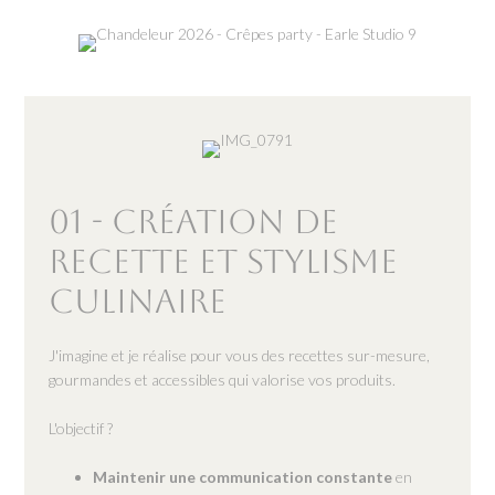
01 - Création de
recette et stylisme
culinaire
J'imagine et je réalise pour vous des recettes sur-mesure,
gourmandes et accessibles qui valorise vos produits.
L'objectif ?
Maintenir une communication constante
en