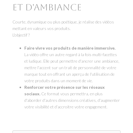
et d'ambiance
Courte, dynamique ou plus poétique, je réalise des vidéos
mettant en valeurs vos produits.
L'objectif ?
Faire vivre vos produits de manière immersive.
La vidéo offre un autre regard à la fois multi-facettes
et ludique. Elle peut permettre d'ancrer une ambiance,
mettre l'accent sur un trait de personnalité de votre
marque tout en offrant un aperçu de l'utilisation de
votre produits dans un moment de vie.
Renforcer votre présence sur les réseaux
sociaux.
Ce format vous permettra, en plus
d'aborder d'autres dimensions créatives, d'augmenter
votre visibilité et d'accroitre votre engagement.