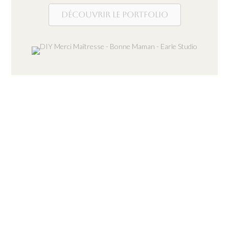
Découvrir le portfolio