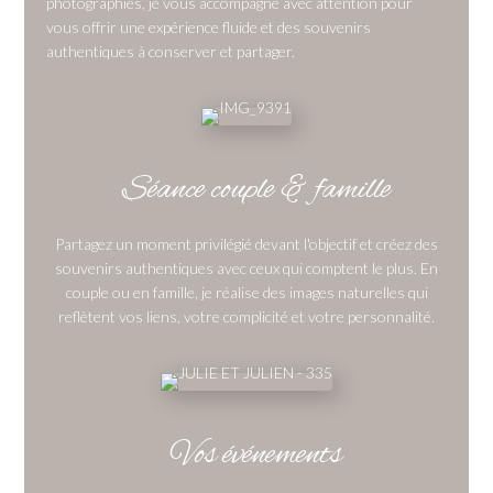
photographies, je vous accompagne avec attention pour
vous offrir une expérience fluide et des souvenirs
authentiques à conserver et partager.
Séance couple & famille
Partagez un moment privilégié devant l'objectif et créez des
souvenirs authentiques avec ceux qui comptent le plus. En
couple ou en famille, je réalise des images naturelles qui
reflètent vos liens, votre complicité et votre personnalité.
Vos événements