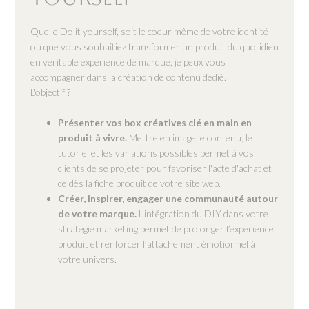
Que le Do it yourself, soit le coeur même de votre identité
ou que vous souhaitiez transformer un produit du quotidien
en véritable expérience de marque, je peux vous
accompagner dans la création de contenu dédié.
L'objectif ?
Présenter vos box créatives clé en main en
produit à vivre.
Mettre en image le contenu, le
tutoriel et les variations possibles permet à vos
clients de se projeter pour favoriser l'acte d'achat et
ce dès la fiche produit de votre site web.
Créer, inspirer, engager une communauté autour
de votre marque.
L'intégration du DIY dans votre
stratégie marketing permet de prolonger l’expérience
produit et renforcer l’attachement émotionnel à
votre univers.