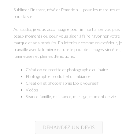
Sublimer l’instant, révéler l’émotion — pour les marques et
pour la vie
Au studio, je vous accompagne pour immortaliser vos plus
beaux moments ou pour vous aider à faire rayonner votre
marque et vos produits. En intérieur comme en extérieur, je
travaille avec la lumière naturelle pour des images sincères,
lumineuses et pleines d’émotions.
Création de recette et photographie culinaire
Photographie produit et d'ambiance
Création et photographie Do it yourself
Vidéos
Séance famille, naissance, mariage, moment de vie
Demandez un devis