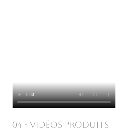
04 - Vidéos produits