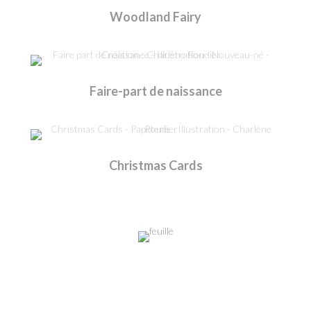
Woodland Fairy
Faire-part de naissance
Christmas Cards