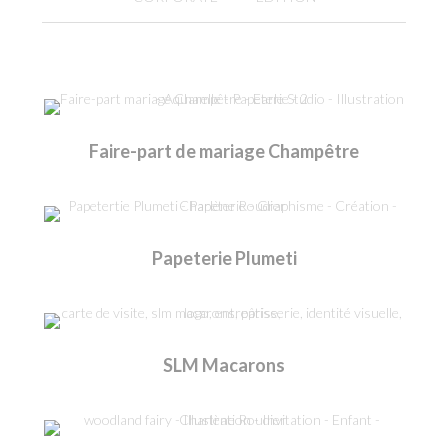
Faire-part de mariage Champêtre
Papeterie Plumeti
SLM Macarons